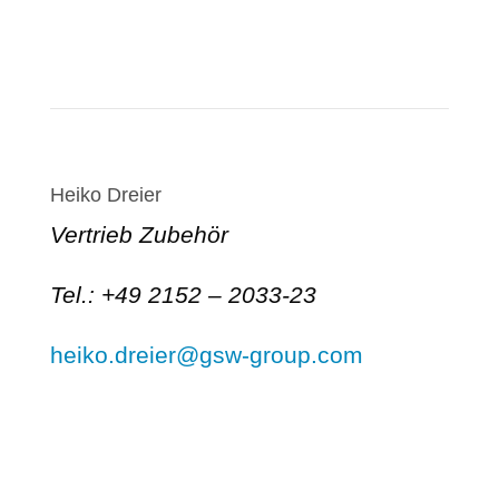
Mehr erfahren
Heiko Dreier
Vertrieb Zubehör
Tel.: +49 2152 – 2033-23
heiko.dreier@gsw-group.com