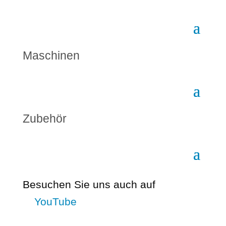
Maschinen
Zubehör
Besuchen Sie uns auch auf
YouTube