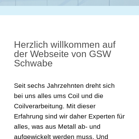
Herzlich willkommen auf
der Webseite von GSW
Schwabe
Seit sechs Jahrzehnten dreht sich
bei uns alles ums Coil und die
Coilverarbeitung. Mit dieser
Erfahrung sind wir daher Experten für
alles, was aus Metall ab- und
aufgewickelt werden muss. Und