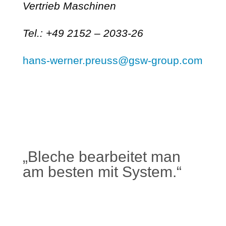
Vertrieb Maschinen
Tel.: +49 2152 – 2033-26
hans-werner.preuss@gsw-group.com
„Bleche bearbeitet man
am besten mit System.“
Mehr erfahren