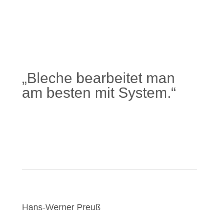
„Bleche bearbeitet man
am besten mit System.“
Mehr erfahren
Hans-Werner Preuß