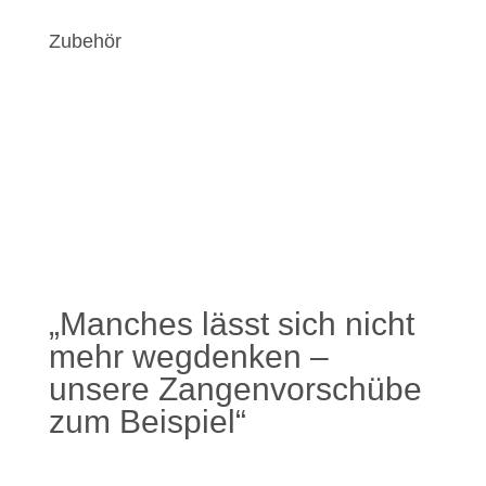
Zubehör
„Manches lässt sich nicht
mehr wegdenken –
unsere Zangenvorschübe
zum Beispiel“