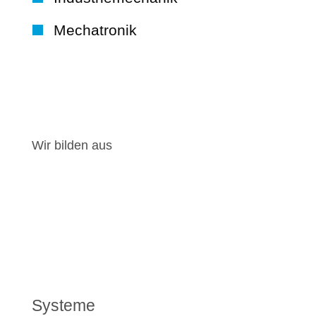
Mechatronik
Zum Jobbereich
Wir bilden aus
Systeme