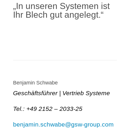
„In unseren Systemen ist
Ihr Blech gut angelegt.“
Mehr erfahren
Benjamin Schwabe
Geschäftsführer | Vertrieb Systeme
Tel.: +49 2152 – 2033-25
benjamin.schwabe@gsw-group.com