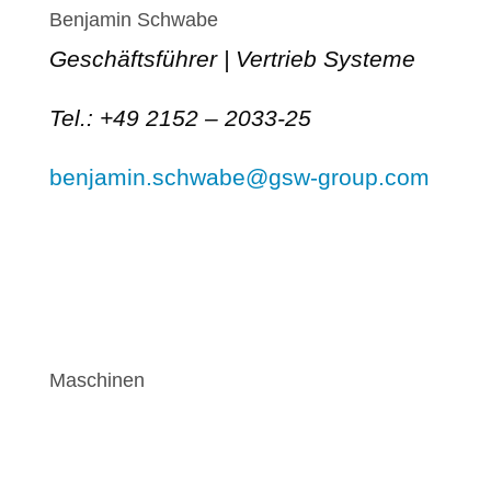
Benjamin Schwabe
Geschäftsführer | Vertrieb Systeme
Tel.: +49 2152 – 2033-25
benjamin.schwabe@gsw-group.com
Maschinen