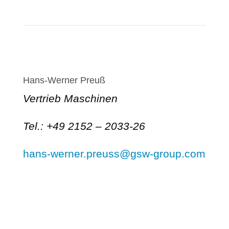
Hans-Werner Preuß
Vertrieb Maschinen
Tel.: +49 2152 – 2033-26
hans-werner.preuss@gsw-group.com