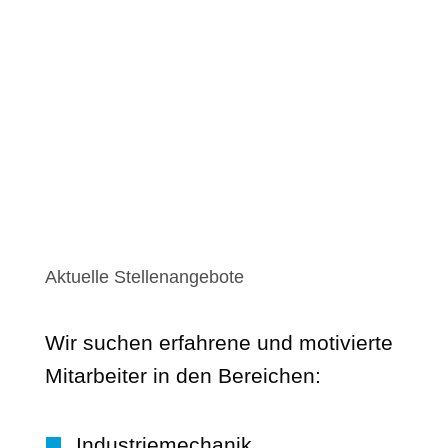
Aktuelle Stellenangebote
Wir suchen erfahrene und motivierte
Mitarbeiter in den Bereichen:
Industriemechanik