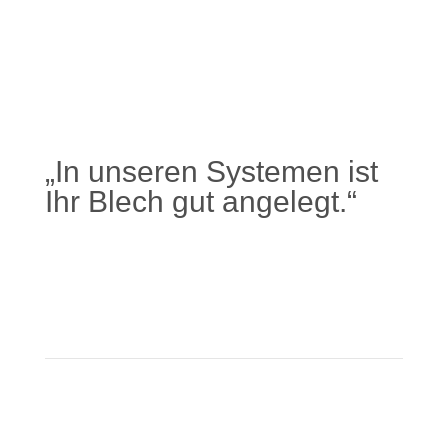
„In unseren Systemen ist
Ihr Blech gut angelegt.“
Mehr erfahren