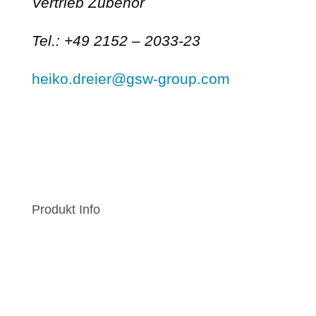
Vertrieb Zubehör
Tel.: +49 2152 – 2033-23
heiko.dreier@gsw-group.com
Produkt Info