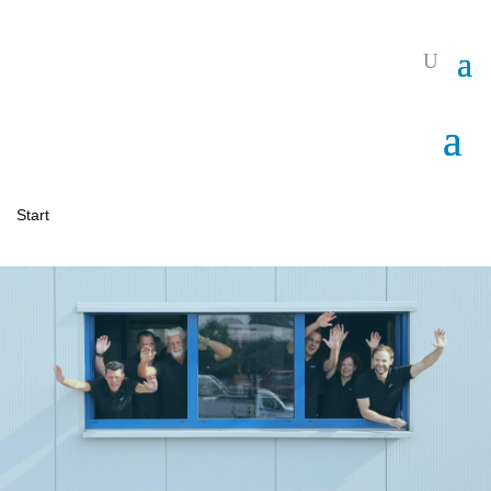
Start