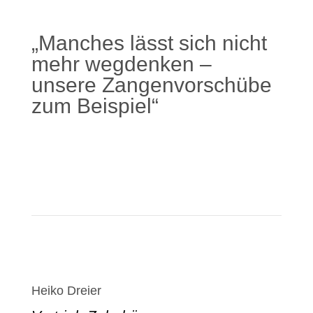
„Manches lässt sich nicht
mehr wegdenken –
unsere Zangenvorschübe
zum Beispiel“
Mehr erfahren
Heiko Dreier