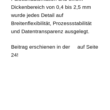
Dickenbereich von 0,4 bis 2,5 mm
wurde jedes Detail auf
Breitenflexibilität, Prozessstabilität
und Datentransparenz ausgelegt.
Beitrag erschienen in der
auf Seite
24!