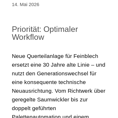
14. Mai 2026
Priorität: Optimaler
Workflow
Neue Querteilanlage für Feinblech
ersetzt eine 30 Jahre alte Linie – und
nutzt den Generationswechsel für
eine konsequente technische
Neuausrichtung. Vom Richtwerk über
geregelte Saumwickler bis zur
doppelt geführten
Palettenautomation und einem