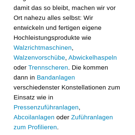
damit das so bleibt, machen wir vor
Ort nahezu alles selbst: Wir
entwickeln und fertigen eigene
Hochleistungsprodukte wie
Walzrichtmaschinen
,
Walzenvorschübe
,
Abwickelhaspeln
oder
Trennscheren
. Die kommen
dann in
Bandanlagen
verschiedenster Konstellationen zum
Einsatz wie in
Pressenzuführanlagen
,
Abcoilanlagen
oder
Zuführanlagen
zum Profilieren
.