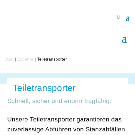
Start
|
Zubehör
|
Teiletransporter
Teiletransporter
Schnell, sicher und enorm tragfähig:
Unsere Teiletransporter garantieren das
zuverlässige Abführen von Stanzabfällen