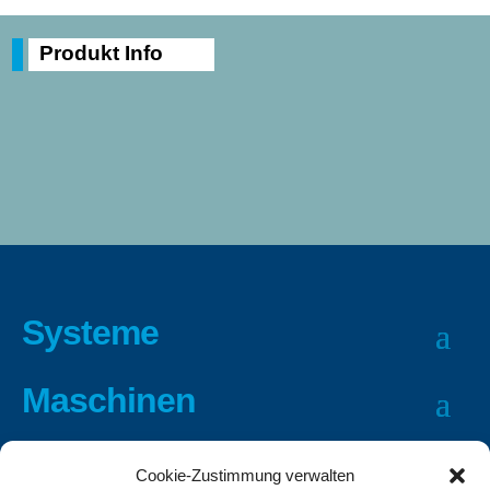
Produkt Info
Systeme
Maschinen
Zubehör
Cookie-Zustimmung verwalten