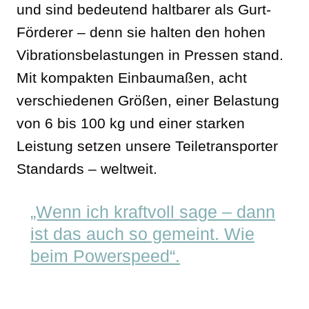
und sind bedeutend haltbarer als Gurt-
Förderer – denn sie halten den hohen
Vibrationsbelastungen in Pressen stand.
Mit kompakten Einbaumaßen, acht
verschiedenen Größen, einer Belastung
von 6 bis 100 kg und einer starken
Leistung setzen unsere Teiletransporter
Standards – weltweit.
„Wenn ich kraftvoll sage – dann
ist das auch so gemeint. Wie
beim Powerspeed“.