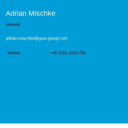
Adrian Mischke
Vertrieb
adrian.mischke@gsw-group.com
Telefon:
+49 2152 2033-292