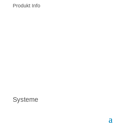
Produkt Info
Systeme