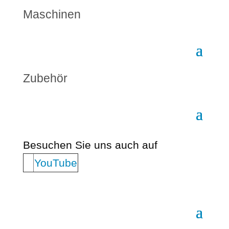
Maschinen
Zubehör
Besuchen Sie uns auch auf
YouTube