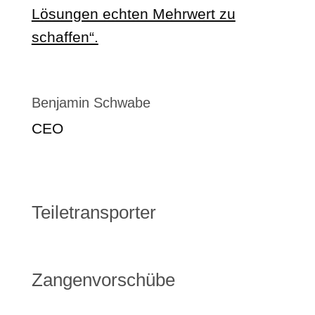
Lösungen echten Mehrwert zu
schaffen“.
Benjamin Schwabe
CEO
Teiletransporter
Zangenvorschübe