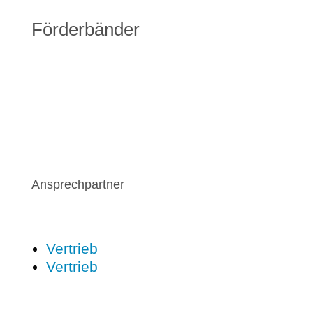
Förderbänder
Ansprechpartner
Vertrieb
Vertrieb