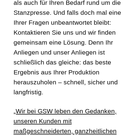
als auch für Ihren Bedarf rund um die
Stanzpresse. Und falls doch mal eine
Ihrer Fragen unbeantwortet bleibt:
Kontaktieren Sie uns und wir finden
gemeinsam eine Lösung. Denn Ihr
Anliegen und unser Anliegen ist
schließlich das gleiche: das beste
Ergebnis aus Ihrer Produktion
herauszuholen – schnell, sicher und
langfristig.
„Wir bei GSW leben den Gedanken,
unseren Kunden mit
maßgeschneiderten, ganzheitlichen