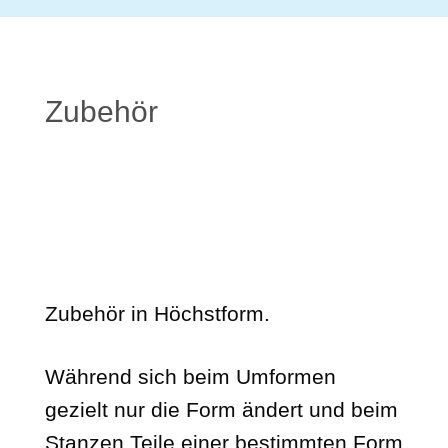
Zubehör
Zubehör in Höchstform.
Während sich beim Umformen
gezielt nur die Form ändert und beim
Stanzen Teile einer bestimmten Form