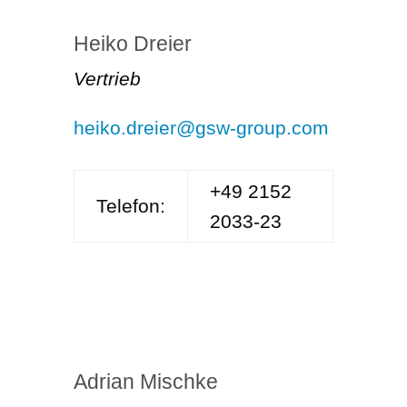
Heiko Dreier
Vertrieb
heiko.dreier@gsw-group.com
+49 2152
Telefon:
2033-23
Adrian Mischke