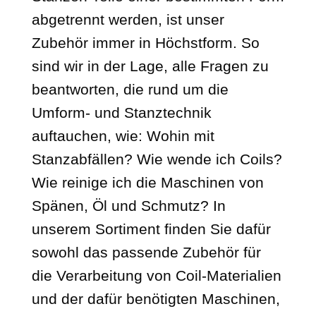
abgetrennt werden, ist unser
Zubehör immer in Höchstform. So
sind wir in der Lage, alle Fragen zu
beantworten, die rund um die
Umform- und Stanztechnik
auftauchen, wie: Wohin mit
Stanzabfällen? Wie wende ich Coils?
Wie reinige ich die Maschinen von
Spänen, Öl und Schmutz? In
unserem Sortiment finden Sie dafür
sowohl das passende Zubehör für
die Verarbeitung von Coil-Materialien
und der dafür benötigten Maschinen,