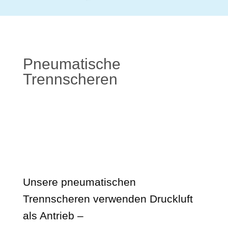
Pneumatische
Trennscheren
Unsere pneumatischen
Trennscheren verwenden Druckluft
als Antrieb –