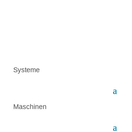
Systeme
Maschinen