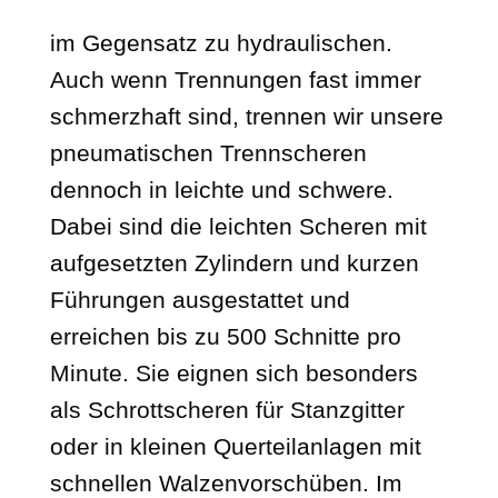
im Gegensatz zu hydraulischen.
Auch wenn Trennungen fast immer
schmerzhaft sind, trennen wir unsere
pneumatischen Trennscheren
dennoch in leichte und schwere.
Dabei sind die leichten Scheren mit
aufgesetzten Zylindern und kurzen
Führungen ausgestattet und
erreichen bis zu 500 Schnitte pro
Minute. Sie eignen sich besonders
als Schrottscheren für Stanzgitter
oder in kleinen Querteilanlagen mit
schnellen Walzenvorschüben. Im