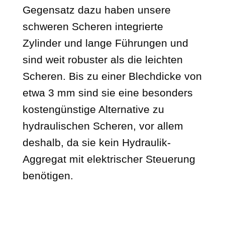
Gegensatz dazu haben unsere
schweren Scheren integrierte
Zylinder und lange Führungen und
sind weit robuster als die leichten
Scheren. Bis zu einer Blechdicke von
etwa 3 mm sind sie eine besonders
kostengünstige Alternative zu
hydraulischen Scheren, vor allem
deshalb, da sie kein Hydraulik-
Aggregat mit elektrischer Steuerung
benötigen.