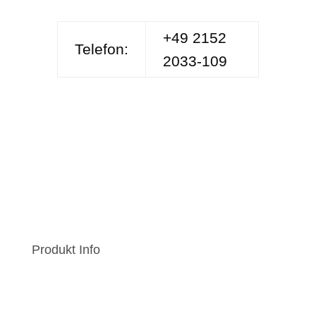
+49 2152
Telefon:
2033-109
Produkt Info