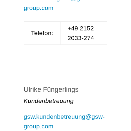
group.com
+49 2152
Telefon:
2033-274
Ulrike Füngerlings
Kundenbetreuung
gsw.kundenbetreuung@gsw-
group.com